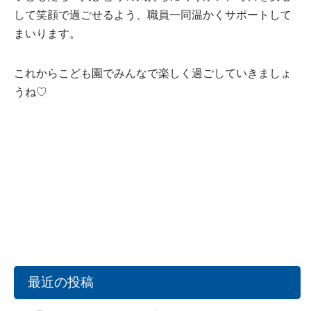
して笑顔で過ごせるよう、職員一同温かくサポートして
まいります。
これからこども園でみんなで楽しく過ごしていきましょ
うね♡
最近の投稿