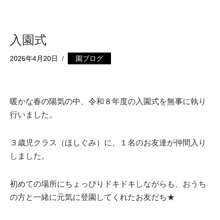
入園式
2026年4月20日
園ブログ
暖かな春の陽気の中、令和８年度の入園式を無事に執り
行いました。
３歳児クラス（ほしぐみ）に、１名のお友達が仲間入り
しました。
初めての場所にちょっぴりドキドキしながらも、おうち
の方と一緒に元気に登園してくれたお友だち★