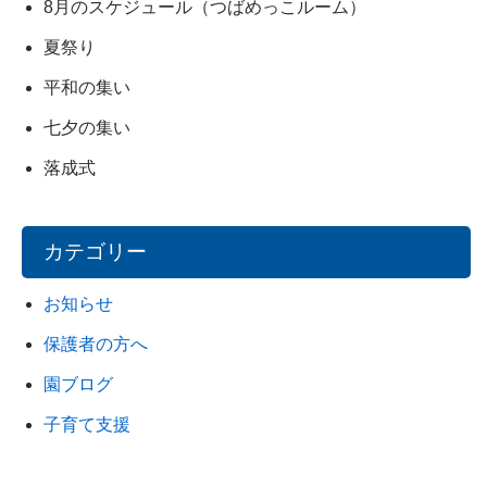
8月のスケジュール（つばめっこルーム）
夏祭り
平和の集い
七夕の集い
落成式
カテゴリー
お知らせ
保護者の方へ
園ブログ
子育て支援