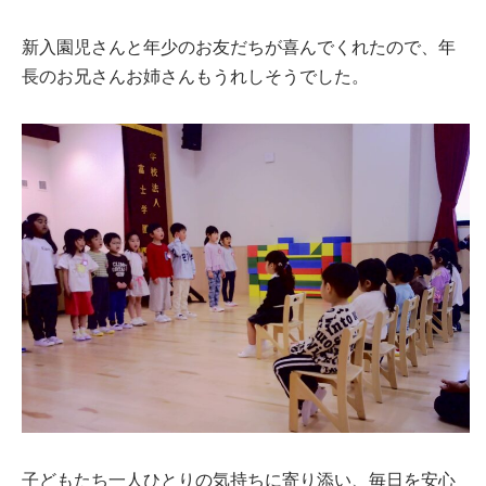
新入園児さんと年少のお友だちが喜んでくれたので、年
長のお兄さんお姉さんもうれしそうでした。
子どもたち一人ひとりの気持ちに寄り添い、毎日を安心