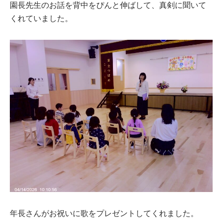
園長先生のお話を背中をぴんと伸ばして、真剣に聞いて
くれていました。
年長さんがお祝いに歌をプレゼントしてくれました。