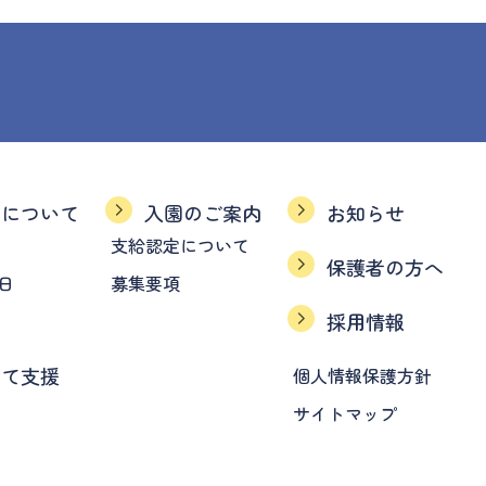
育について
入園のご案内
お知らせ
支給認定について
保護者の方へ
日
募集要項
採用情報
育て支援
個人情報保護方針
サイトマップ