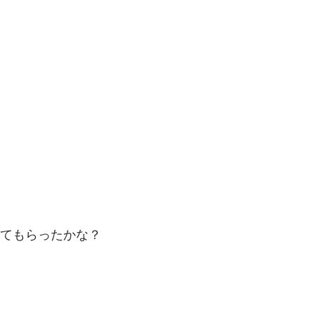
てもらったかな？