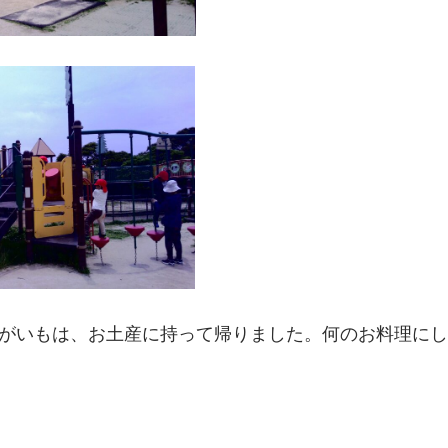
がいもは、お土産に持って帰りました。何のお料理にし