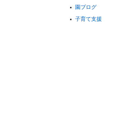
園ブログ
子育て支援