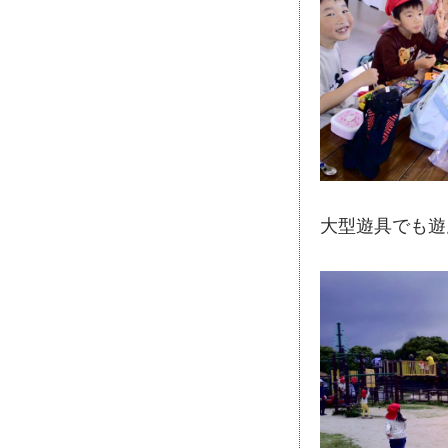
大型遊具でも遊