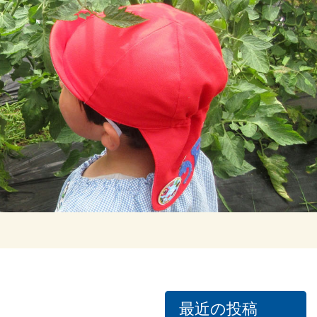
最近の投稿