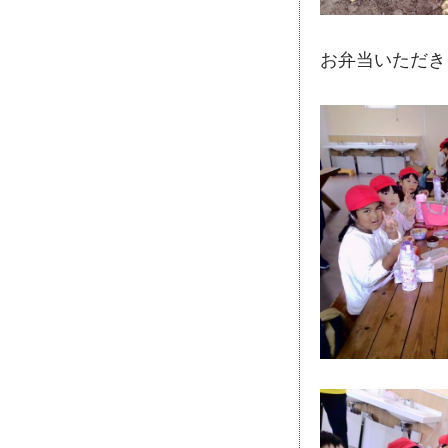
お弁当いただきま