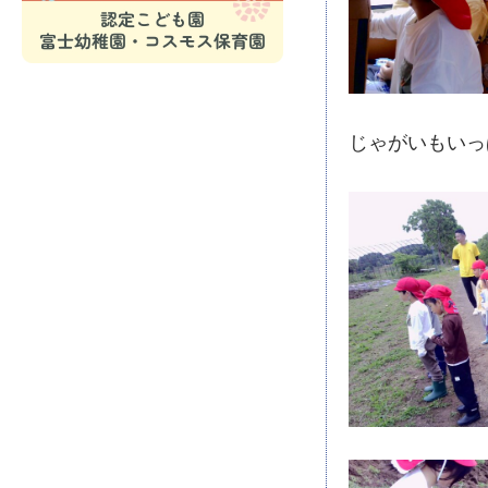
じゃがいもいっぱ