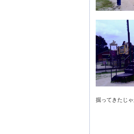
掘ってきたじゃ